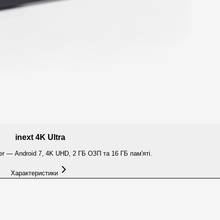
inext 4K Ultra
er — Android 7, 4K UHD, 2 ГБ ОЗП та 16 ГБ пам'яті.
Характеристики