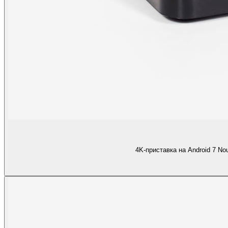
4K-приставка на Android 7 Nou