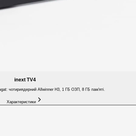
inext TV4
gat: чотириядерний Allwinner H3, 1 ГБ ОЗП, 8 ГБ пам'яті.
Характеристики