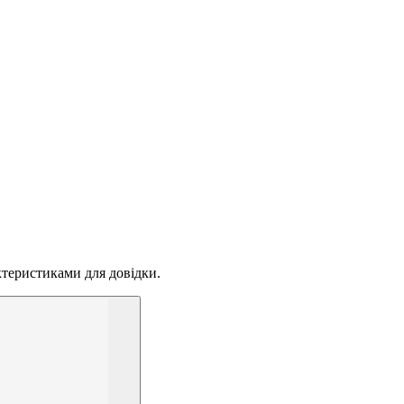
актеристиками для довідки.