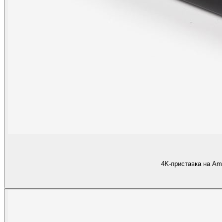
4K-приставка на Am