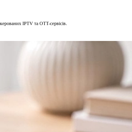
 керованих IPTV та OTT-сервісів.