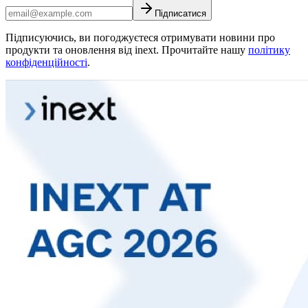
Підписатися
Підписуючись, ви погоджуєтеся отримувати новини про
продукти та оновлення від inext. Прочитайте нашу
політику
конфіденційності
.