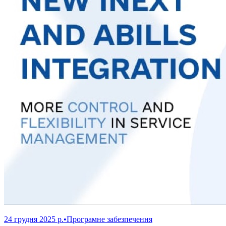
24 грудня 2025 р.
•
Програмне забезпечення