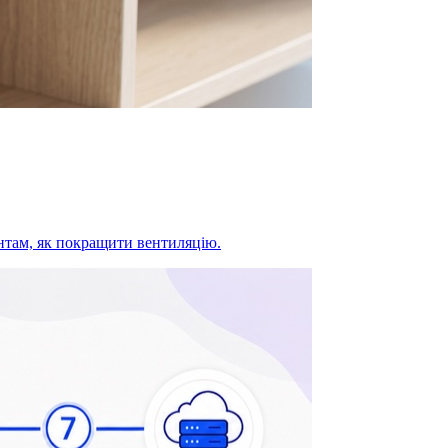
ентам, як покращити вентиляцію.